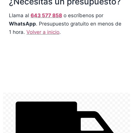
¿Necesitas un presupuesto?
Llama al
643 577 858
o escríbenos por
WhatsApp
. Presupuesto gratuito en menos de
1 hora.
Volver a inicio
.