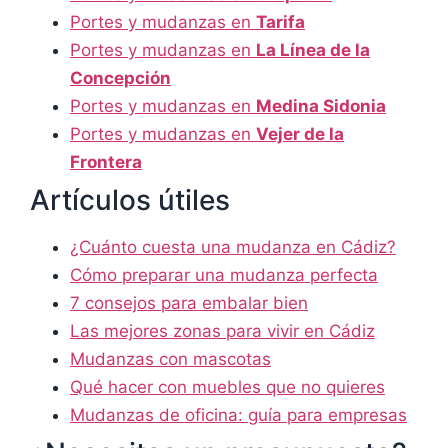
Portes y mudanzas en
Tarifa
Portes y mudanzas en
La Línea de la
Concepción
Portes y mudanzas en
Medina Sidonia
Portes y mudanzas en
Vejer de la
Frontera
Artículos útiles
¿Cuánto cuesta una mudanza en Cádiz?
Cómo preparar una mudanza perfecta
7 consejos para embalar bien
Las mejores zonas para vivir en Cádiz
Mudanzas con mascotas
Qué hacer con muebles que no quieres
Mudanzas de oficina: guía para empresas