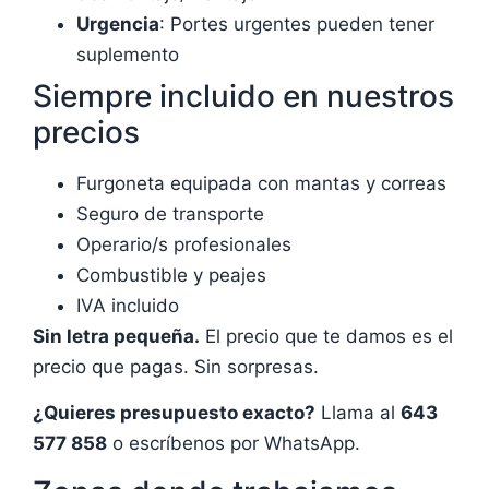
Urgencia
: Portes urgentes pueden tener
suplemento
Siempre incluido en nuestros
precios
Furgoneta equipada con mantas y correas
Seguro de transporte
Operario/s profesionales
Combustible y peajes
IVA incluido
Sin letra pequeña.
El precio que te damos es el
precio que pagas. Sin sorpresas.
¿Quieres presupuesto exacto?
Llama al
643
577 858
o escríbenos por WhatsApp.