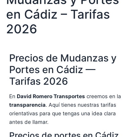
en Cádiz – Tarifas
2026
Precios de Mudanzas y
Portes en Cádiz —
Tarifas 2026
En
David Romero Transportes
creemos en la
transparencia
. Aquí tienes nuestras tarifas
orientativas para que tengas una idea clara
antes de llamar.
Precios de portes en Cádiz