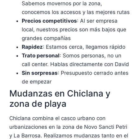
Sabemos movernos por la zona,
conocemos los accesos y las mejores rutas
Precios competitivos
: Al ser empresa
local, nuestros precios son más bajos que
grandes compañías
Rapidez
: Estamos cerca, llegamos rápido
Trato personal
: Somos personas, no un
call center. Hablas directamente con David
Sin sorpresas
: Presupuesto cerrado antes
de empezar
Mudanzas en Chiclana y
zona de playa
Chiclana combina el casco urbano con
urbanizaciones en la zona de Novo Sancti Petri
y La Barrosa. Realizamos mudanzas tanto en el