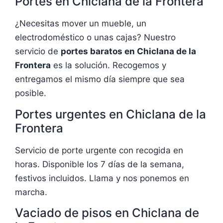
Portes en Chiclana de la Frontera
¿Necesitas mover un mueble, un
electrodoméstico o unas cajas? Nuestro
servicio de
portes baratos en Chiclana de la
Frontera
es la solución. Recogemos y
entregamos el mismo día siempre que sea
posible.
Portes urgentes en Chiclana de la
Frontera
Servicio de porte urgente con recogida en
horas. Disponible los 7 días de la semana,
festivos incluidos. Llama y nos ponemos en
marcha.
Vaciado de pisos en Chiclana de