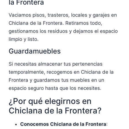
la Frontera
Vaciamos pisos, trasteros, locales y garajes en
Chiclana de la Frontera. Retiramos todo,
gestionamos los residuos y dejamos el espacio
limpio y listo.
Guardamuebles
Si necesitas almacenar tus pertenencias
temporalmente, recogemos en Chiclana de la
Frontera y guardamos tus muebles en un
espacio seguro hasta que los necesites.
¿Por qué elegirnos en
Chiclana de la Frontera?
Conocemos Chiclana de la Frontera
: