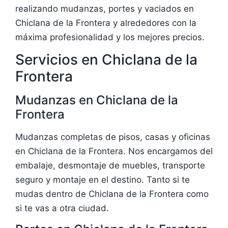
realizando mudanzas, portes y vaciados en
Chiclana de la Frontera y alrededores con la
máxima profesionalidad y los mejores precios.
Servicios en Chiclana de la
Frontera
Mudanzas en Chiclana de la
Frontera
Mudanzas completas de pisos, casas y oficinas
en Chiclana de la Frontera. Nos encargamos del
embalaje, desmontaje de muebles, transporte
seguro y montaje en el destino. Tanto si te
mudas dentro de Chiclana de la Frontera como
si te vas a otra ciudad.