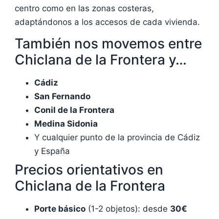
centro como en las zonas costeras,
adaptándonos a los accesos de cada vivienda.
También nos movemos entre
Chiclana de la Frontera y…
Cádiz
San Fernando
Conil de la Frontera
Medina Sidonia
Y cualquier punto de la provincia de Cádiz
y España
Precios orientativos en
Chiclana de la Frontera
Porte básico
(1-2 objetos): desde
30€