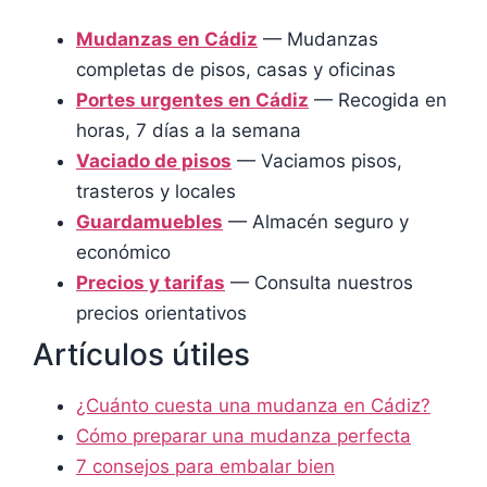
Mudanzas en Cádiz
— Mudanzas
completas de pisos, casas y oficinas
Portes urgentes en Cádiz
— Recogida en
horas, 7 días a la semana
Vaciado de pisos
— Vaciamos pisos,
trasteros y locales
Guardamuebles
— Almacén seguro y
económico
Precios y tarifas
— Consulta nuestros
precios orientativos
Artículos útiles
¿Cuánto cuesta una mudanza en Cádiz?
Cómo preparar una mudanza perfecta
7 consejos para embalar bien