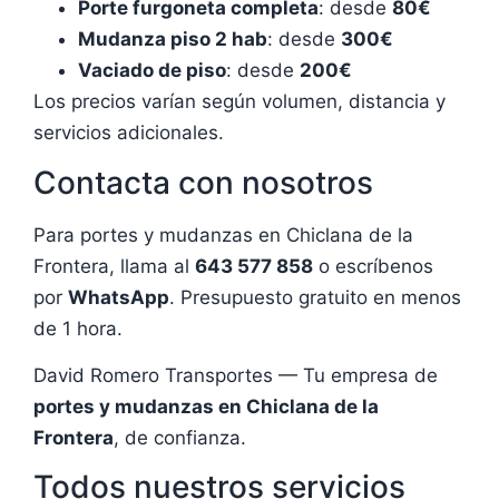
Porte furgoneta completa
: desde
80€
Mudanza piso 2 hab
: desde
300€
Vaciado de piso
: desde
200€
Los precios varían según volumen, distancia y
servicios adicionales.
Contacta con nosotros
Para portes y mudanzas en Chiclana de la
Frontera, llama al
643 577 858
o escríbenos
por
WhatsApp
. Presupuesto gratuito en menos
de 1 hora.
David Romero Transportes — Tu empresa de
portes y mudanzas en Chiclana de la
Frontera
, de confianza.
Todos nuestros servicios