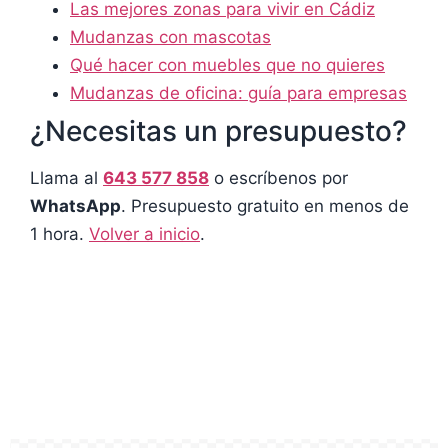
Las mejores zonas para vivir en Cádiz
Mudanzas con mascotas
Qué hacer con muebles que no quieres
Mudanzas de oficina: guía para empresas
¿Necesitas un presupuesto?
Llama al
643 577 858
o escríbenos por
WhatsApp
. Presupuesto gratuito en menos de
1 hora.
Volver a inicio
.