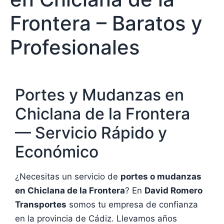
Frontera – Baratos y
Profesionales
Portes y Mudanzas en
Chiclana de la Frontera
— Servicio Rápido y
Económico
¿Necesitas un servicio de
portes o mudanzas
en Chiclana de la Frontera
? En
David Romero
Transportes
somos tu empresa de confianza
en la provincia de Cádiz. Llevamos años