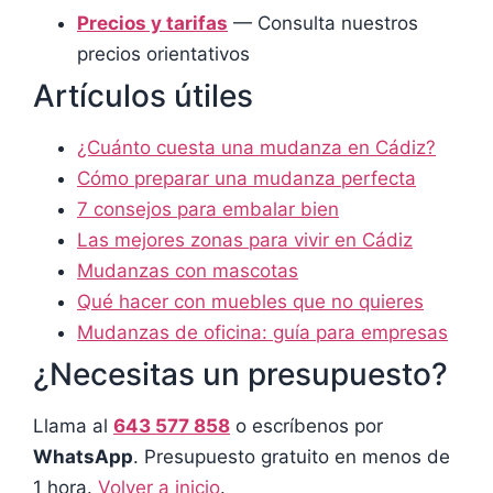
Precios y tarifas
— Consulta nuestros
precios orientativos
Artículos útiles
¿Cuánto cuesta una mudanza en Cádiz?
Cómo preparar una mudanza perfecta
7 consejos para embalar bien
Las mejores zonas para vivir en Cádiz
Mudanzas con mascotas
Qué hacer con muebles que no quieres
Mudanzas de oficina: guía para empresas
¿Necesitas un presupuesto?
Llama al
643 577 858
o escríbenos por
WhatsApp
. Presupuesto gratuito en menos de
1 hora.
Volver a inicio
.