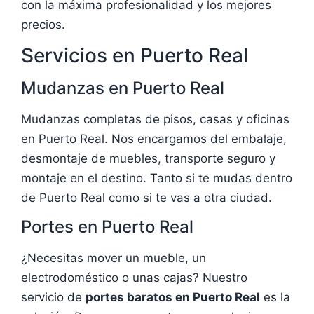
con la máxima profesionalidad y los mejores
precios.
Servicios en Puerto Real
Mudanzas en Puerto Real
Mudanzas completas de pisos, casas y oficinas
en Puerto Real. Nos encargamos del embalaje,
desmontaje de muebles, transporte seguro y
montaje en el destino. Tanto si te mudas dentro
de Puerto Real como si te vas a otra ciudad.
Portes en Puerto Real
¿Necesitas mover un mueble, un
electrodoméstico o unas cajas? Nuestro
servicio de
portes baratos en Puerto Real
es la