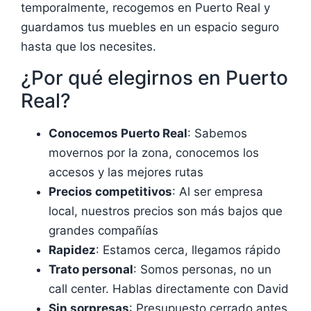
temporalmente, recogemos en Puerto Real y
guardamos tus muebles en un espacio seguro
hasta que los necesites.
¿Por qué elegirnos en Puerto
Real?
Conocemos Puerto Real
: Sabemos
movernos por la zona, conocemos los
accesos y las mejores rutas
Precios competitivos
: Al ser empresa
local, nuestros precios son más bajos que
grandes compañías
Rapidez
: Estamos cerca, llegamos rápido
Trato personal
: Somos personas, no un
call center. Hablas directamente con David
Sin sorpresas
: Presupuesto cerrado antes