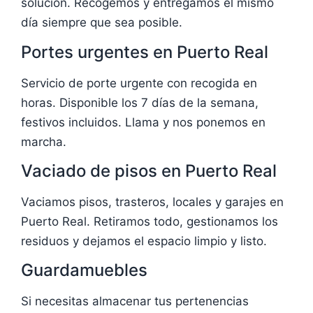
solución. Recogemos y entregamos el mismo
día siempre que sea posible.
Portes urgentes en Puerto Real
Servicio de porte urgente con recogida en
horas. Disponible los 7 días de la semana,
festivos incluidos. Llama y nos ponemos en
marcha.
Vaciado de pisos en Puerto Real
Vaciamos pisos, trasteros, locales y garajes en
Puerto Real. Retiramos todo, gestionamos los
residuos y dejamos el espacio limpio y listo.
Guardamuebles
Si necesitas almacenar tus pertenencias