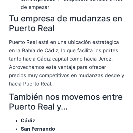
de empezar
Tu empresa de mudanzas en
Puerto Real
Puerto Real está en una ubicación estratégica
en la Bahía de Cádiz, lo que facilita los portes
tanto hacia Cádiz capital como hacia Jerez.
Aprovechamos esta ventaja para ofrecer
precios muy competitivos en mudanzas desde y
hacia Puerto Real.
También nos movemos entre
Puerto Real y…
Cádiz
San Fernando