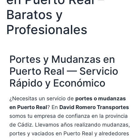
Baratos y
Profesionales
Portes y Mudanzas en
Puerto Real — Servicio
Rápido y Económico
¿Necesitas un servicio de
portes o mudanzas
en Puerto Real
? En
David Romero Transportes
somos tu empresa de confianza en la provincia
de Cádiz. Llevamos años realizando mudanzas,
portes y vaciados en Puerto Real y alrededores