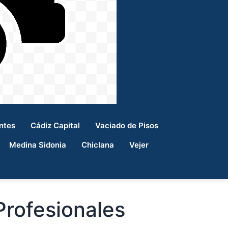
ntes
Cádiz Capital
Vaciado de Pisos
Medina Sidonia
Chiclana
Vejer
Profesionales