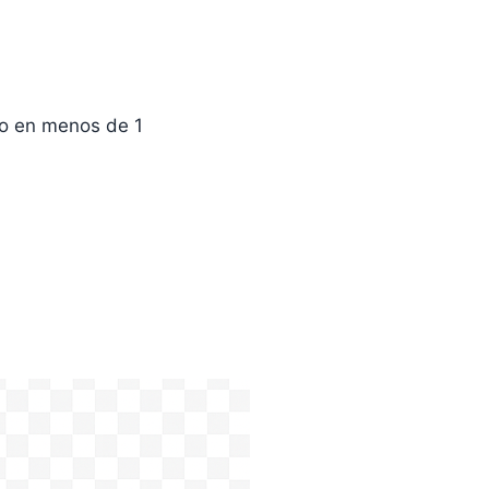
to en menos de 1